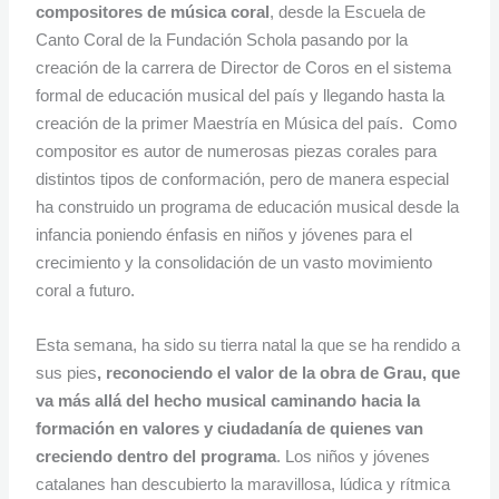
compositores de música coral
, desde la Escuela de
Canto Coral de la Fundación Schola pasando por la
creación de la carrera de Director de Coros en el sistema
formal de educación musical del país y llegando hasta la
creación de la primer Maestría en Música del país. Como
compositor es autor de numerosas piezas corales para
distintos tipos de conformación, pero de manera especial
ha construido un programa de educación musical desde la
infancia poniendo énfasis en niños y jóvenes para el
crecimiento y la consolidación de un vasto movimiento
coral a futuro.
Esta semana, ha sido su tierra natal la que se ha rendido a
sus pies
, reconociendo el valor de la obra de Grau, que
va más allá del hecho musical caminando hacia la
formación en valores y ciudadanía de quienes van
creciendo dentro del programa
. Los niños y jóvenes
catalanes han descubierto la maravillosa, lúdica y rítmica