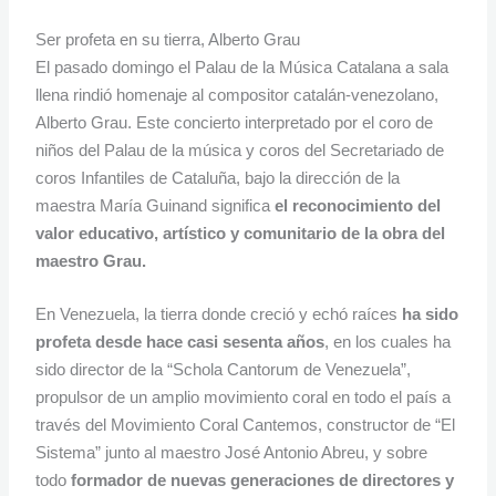
Ser profeta en su tierra, Alberto Grau
El pasado domingo el Palau de la Música Catalana a sala
llena rindió homenaje al compositor catalán-venezolano,
Alberto Grau. Este concierto interpretado por el coro de
niños del Palau de la música y coros del Secretariado de
coros Infantiles de Cataluña, bajo la dirección de la
maestra María Guinand significa
el reconocimiento del
valor educativo, artístico y comunitario de la obra del
maestro Grau.
En Venezuela, la tierra donde creció y echó raíces
ha sido
profeta desde hace casi sesenta años
, en los cuales ha
sido director de la “Schola Cantorum de Venezuela”,
propulsor de un amplio movimiento coral en todo el país a
través del Movimiento Coral Cantemos, constructor de “El
Sistema” junto al maestro José Antonio Abreu, y sobre
todo
formador de nuevas generaciones de directores y