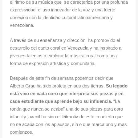
el ritmo de su música que se caracteriza por una profunda
expresividad, el uso innovador de la voz y una fuerte
conexión con la identidad cultural latinoamericana y
venezolana.
A través de su enseñanza y dirección, ha promovido el
desarrollo del canto coral en Venezuela y ha inspirado a
jóvenes talentos a explorar la música coral como una
forma de expresión artística y comunitaria.
Después de este fin de semana podemos decir que
Alberto Grau ha sido profeta en sus dos tierras.
Su legado
está vivo en cada coro que interpreta sus piezas y en
cada estudiante que aprende bajo su influencia.
“La
ronda que nunca se acaba” una de sus piezas para coro
infantil y juvenil ha sido el leitmotiv de este concierto que
no se acaba con los aplausos, sin o que marca uno y mas
comienzos.