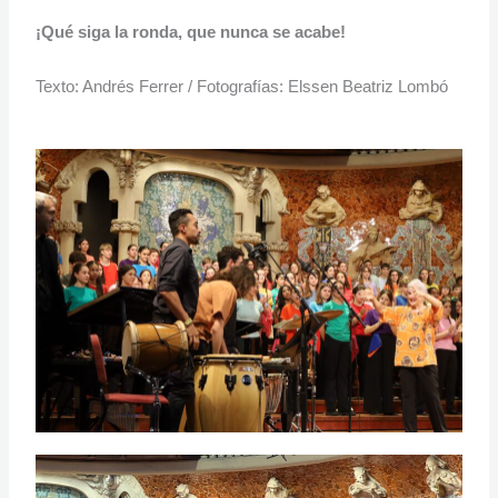
¡Qué siga la ronda, que nunca se acabe!
Texto: Andrés Ferrer / Fotografías: Elssen Beatriz Lombó