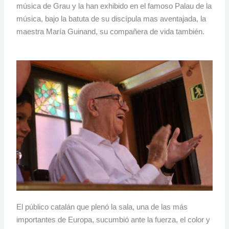
música de Grau y la han exhibido en el famoso Palau de la
música, bajo la batuta de su discípula mas aventajada, la
maestra María Guinand, su compañera de vida también.
El público catalán que plenó la sala, una de las más
importantes de Europa, sucumbió ante la fuerza, el color y