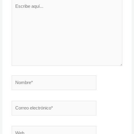
Escribe
aquí...
Nombre*
Correo
electrónico*
Web