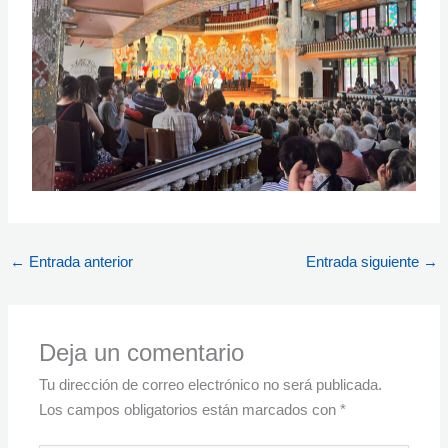
←
Entrada anterior
Entrada siguiente
→
Deja un comentario
Tu dirección de correo electrónico no será publicada.
Los campos obligatorios están marcados con
*