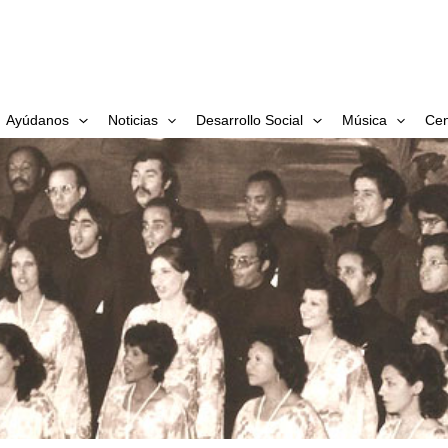
Ayúdanos
Noticias
Desarrollo Social
Música
Cen