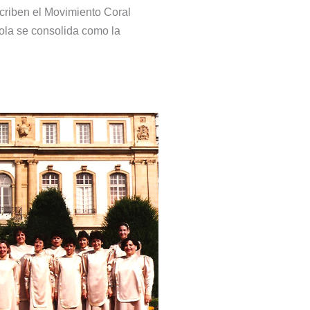
scriben el Movimiento Coral
ola se consolida como la