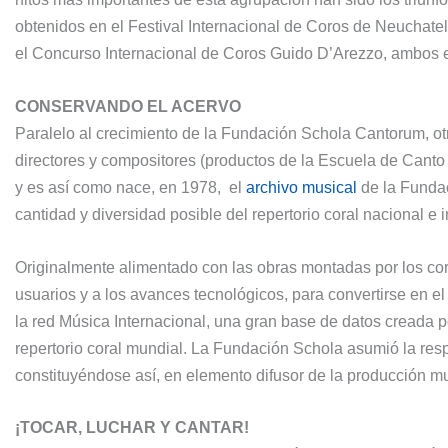
obtenidos en el Festival Internacional de Coros de Neuchatel
el Concurso Internacional de Coros Guido D’Arezzo, ambos 
CONSERVANDO EL ACERVO
Paralelo al crecimiento de la Fundación Schola Cantorum, o
directores y compositores (productos de la Escuela de Canto 
y es así como nace, en 1978, el
archivo musical
de la Fundac
cantidad y diversidad posible del repertorio coral nacional e
Originalmente alimentado con las obras montadas por los co
usuarios y a los avances tecnológicos, para convertirse en el
la red Música Internacional, una gran base de datos creada p
repertorio coral mundial. La Fundación Schola asumió la res
constituyéndose así, en elemento difusor de la producción mu
¡TOCAR, LUCHAR Y CANTAR!