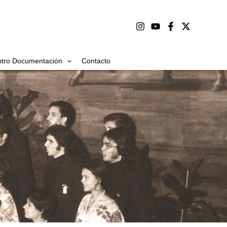
tro Documentación
Contacto