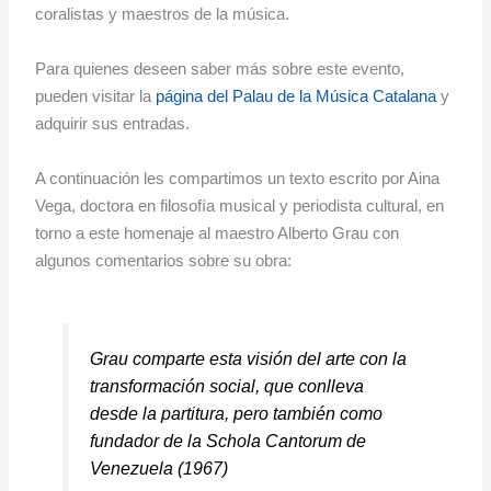
coralistas y maestros de la música.
Para quienes deseen saber más sobre este evento,
pueden visitar la
página del Palau de la Música Catalana
y
adquirir sus entradas.
A continuación les compartimos un texto escrito por Aina
Vega, doctora en filosofía musical y periodista cultural, en
torno a este homenaje al maestro Alberto Grau con
algunos comentarios sobre su obra:
Grau comparte esta visión del arte con la
transformación social, que conlleva
desde la partitura, pero también como
fundador de la Schola Cantorum de
Venezuela (1967)