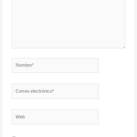
Nombre*
Correo
electrónico*
Web