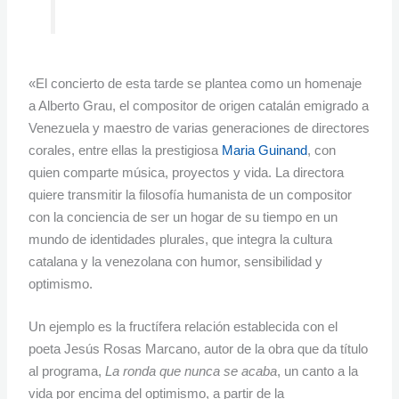
«El concierto de esta tarde se plantea como un homenaje
a Alberto Grau, el compositor de origen catalán emigrado a
Venezuela y maestro de varias generaciones de directores
corales, entre ellas la prestigiosa
Maria Guinand
, con
quien comparte música, proyectos y vida. La directora
quiere transmitir la filosofía humanista de un compositor
con la conciencia de ser un hogar de su tiempo en un
mundo de identidades plurales, que integra la cultura
catalana y la venezolana con humor, sensibilidad y
optimismo.
Un ejemplo es la fructífera relación establecida con el
poeta Jesús Rosas Marcano, autor de la obra que da título
al programa,
La ronda que nunca se acaba
, un canto a la
vida por encima del optimismo, a partir de la