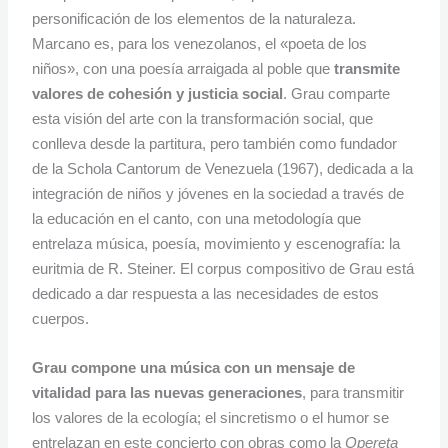
personificación de los elementos de la naturaleza.
Marcano es, para los venezolanos, el «poeta de los
niños», con una poesía arraigada al poble que
transmite
valores de cohesión y justicia social
. Grau comparte
esta visión del arte con la transformación social, que
conlleva desde la partitura, pero también como fundador
de la Schola Cantorum de Venezuela (1967), dedicada a la
integración de niños y jóvenes en la sociedad a través de
la educación en el canto, con una metodología que
entrelaza música, poesía, movimiento y escenografía: la
euritmia de R. Steiner. El corpus compositivo de Grau está
dedicado a dar respuesta a las necesidades de estos
cuerpos.
Grau compone una música con un mensaje de
vitalidad para las nuevas generaciones
, para transmitir
los valores de la ecología; el sincretismo o el humor se
entrelazan en este concierto con obras como la
Opereta