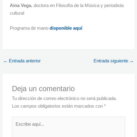
Aina Vega
, doctora en Filosofía de la Música y periodista
cultural
Programa de mano
disponible aquí
←
Entrada anterior
Entrada siguiente
→
Deja un comentario
Tu dirección de correo electrónico no será publicada.
Los campos obligatorios están marcados con
*
Escribe
aquí...