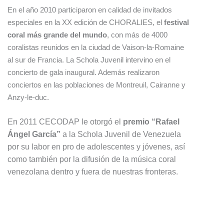
En el año 2010 participaron en calidad de invitados
especiales en la XX edición de CHORALIES, el
festival
coral más grande del mundo
, con más de 4000
coralistas reunidos en la ciudad de Vaison-la-Romaine
al sur de Francia. La Schola Juvenil intervino en el
concierto de gala inaugural. Además realizaron
conciertos en las poblaciones de Montreuil, Cairanne y
Anzy-le-duc.
En 2011 CECODAP le otorgó el
premio “Rafael
Ángel García”
a
la Schola Juvenil de Venezuela
por su labor en pro de adolescentes y jóvenes, así
como también por la difusión de la música coral
venezolana dentro y fuera de nuestras fronteras.