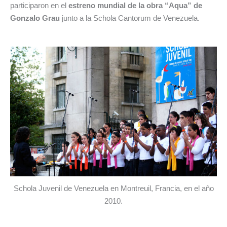
participaron en el
estreno mundial de la obra “Aqua” de
Gonzalo Grau
junto a la Schola Cantorum de Venezuela.
Schola Juvenil de Venezuela en Montreuil, Francia, en el año
2010.