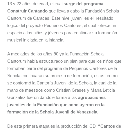
13 y 22 años de edad, el cual
surge del programa
Construir Cantando
que lleva a cabo la Fundación Schola
Cantorum de Caracas. Este nivel juvenil es el resultado
lógico del proyecto Pequeños Cantores, el cual ofrece un
espacio a los niños y jóvenes para continuar su formación
musical iniciada en la infancia.
A mediados de los años 90 ya la Fundación Schola
Cantorum había estructurado un plan para que los niños que
formaban parte del programa de Pequeños Cantores de la
Schola continuaran su proceso de formación, es así como
se conformó la Cantoría Juvenil de la Schola, la cual de la
mano de maestros como Cristian Grases y María Leticia
González fueron dándole forma a las
agrupaciones
juveniles de la Fundación que concluyeron en la
formación de la Schola Juvenil de Venezuela.
De esta primera etapa es la producción del CD
“Cantos de