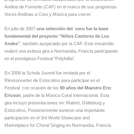
Andina de Fomento (CAF) en el marco de sus programas
Voces Andinas a Coro y Música para crecer.
En julio de 2007
una selección del coro fue la base
fundamental del proyecto “Niños Cantores de Los
Andes”
, también auspiciado por la CAF. Este ensamble
realizó una exitosa gira a Normandía, Francia participando
en el prestigioso Festival “Polyfollia”.
En 2008 la Schola Juvenil fue invitada por el
Rikskonserter de Estocolmo para participar en el
Festival con ocasión de los
90 años del Maestro Eric
Ericson
, padre de la Música Coral Internacional. Esta
gira incluyó presentaciones en: Malmö, Götteburg y
Estocolmo. Posteriormente tuvieron una importante
participación en el 3rd World Showcase and
Marketplace for Choral Singing en Normandía, Francia.