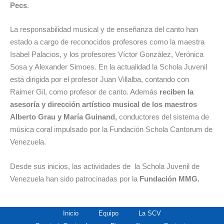
Pecs
.
La responsabilidad musical y de enseñanza del canto han
estado a cargo de reconocidos profesores como la maestra
Isabel Palacios, y los profesores Víctor González, Verónica
Sosa y Alexander Simoes. En la actualidad la Schola Juvenil
está dirigida por el profesor Juan Villalba, contando con
Raimer Gil, como profesor de canto. Además
reciben la
asesoría y dirección artístico musical de los maestros
Alberto Grau y María Guinand,
conductores del sistema de
música coral impulsado por la Fundación Schola Cantorum de
Venezuela.
Desde sus inicios, las actividades de la Schola Juvenil de
Venezuela han sido patrocinadas por la
Fundación MMG.
Inicio
Equipo
La SCV