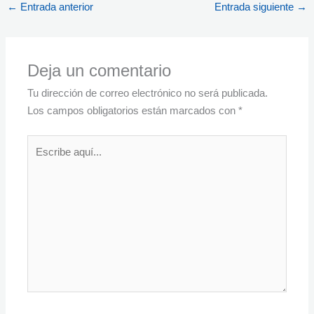
←
Entrada anterior
Entrada siguiente
→
Deja un comentario
Tu dirección de correo electrónico no será publicada.
Los campos obligatorios están marcados con
*
Escribe
aquí...