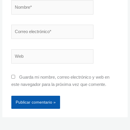
Nombre*
Correo
electrónico*
Web
Guarda mi nombre, correo electrónico y web en
este navegador para la próxima vez que comente.