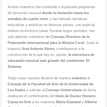
Ambos maestros han sostenido e impulsado programas
de formación musical
desde la iniciación hasta los
estudios de cuarto nivel
, y han liderado iniciativas
educativas y artísticas en diversos países, con especial
énfasis en América Latina. Durante largos períodos, han
sido además miembros del
Consejo Directivo de la
Federación Internacional para la Música Coral
. Junto al
maestro
José Antonio Abreu
, contribuyeron a la
construcción de lo que hoy es, quizás,
la estructura de
educación musical más grande del continente: El
Sistema
.
Todas estas razones llevaron de manera
unánime
al
Consejo de la Facultad de Arte de la Universidad de
Los Andes
a solicitar al
Consejo Universitario
de dicha
institución el conferimiento del
título de Doctor Honoris
Causa en Arte
a los maestros
María Guinand
y
Alberto