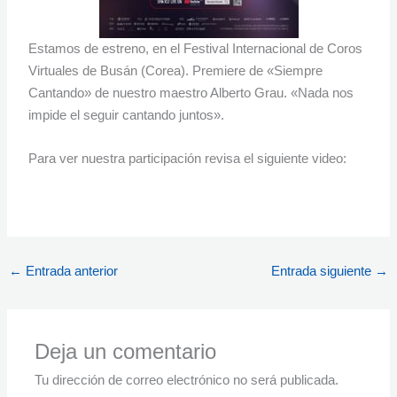
Estamos de estreno, en el Festival Internacional de Coros
Virtuales de Busán (Corea). Premiere de «Siempre
Cantando» de nuestro maestro Alberto Grau. «Nada nos
impide el seguir cantando juntos».
Para ver nuestra participación revisa el siguiente video:
←
Entrada anterior
Entrada siguiente
→
Deja un comentario
Tu dirección de correo electrónico no será publicada.