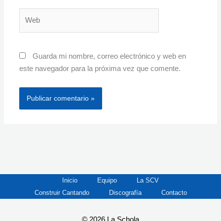
Web
Guarda mi nombre, correo electrónico y web en
este navegador para la próxima vez que comente.
Inicio
Equipo
La SCV
Construir Cantando
Discografía
Contacto
© 2026 La Schola