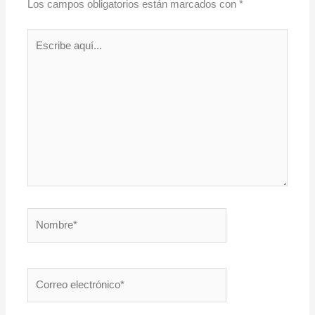
Los campos obligatorios están marcados con
*
Escribe
aquí...
Nombre*
Correo
electrónico*