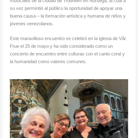
musicales de la ciudad de Trodheim en Noruega, la cual a
su vez permintió al público la oportunidad de apoyar una
buena causa – la formación artística y humana de niños y
jóvenes venezolanos.
Este maravilloso encuentro se celebró en la iglesia de Vår
Frue el 25 de mayo y ha sido considerado como un
concierto de encuentro entre culturas con el canto coral y
la humanidad como valores comunes.