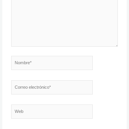
Nombre*
Correo
electrónico*
Web