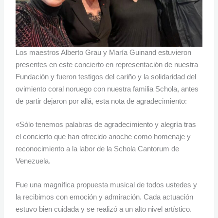
Los maestros Alberto Grau y María Guinand estuvieron
presentes en este concierto en representación de nuestra
Fundación y fueron testigos del cariño y la solidaridad del
ovimiento coral noruego con nuestra familia Schola, antes
de partir dejaron por allá, esta nota de agradecimiento:
«Sólo tenemos palabras de agradecimiento y alegría tras
el concierto que han ofrecido anoche como homenaje y
reconocimiento a la labor de la Schola Cantorum de
Venezuela.
Fue una magnífica propuesta musical de todos ustedes y
la recibimos con emoción y admiración. Cada actuación
estuvo bien cuidada y se realizó a un alto nivel artístico.