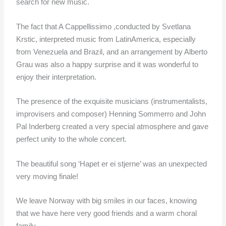
search for new music.
The fact that A Cappellissimo ,conducted by Svetlana
Krstic, interpreted music from LatinAmerica, especially
from Venezuela and Brazil, and an arrangement by Alberto
Grau was also a happy surprise and it was wonderful to
enjoy their interpretation.
The presence of the exquisite musicians (instrumentalists,
improvisers and composer) Henning Sommerro and John
Pal Inderberg created a very special atmosphere and gave
perfect unity to the whole concert.
The beautiful song ‘Hapet er ei stjerne’ was an unexpected
very moving finale!
We leave Norway with big smiles in our faces, knowing
that we have here very good friends and a warm choral
family.