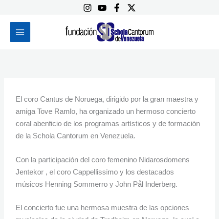
Ir
al
contenido
El coro Cantus de Noruega, dirigido por la gran maestra y
amiga Tove Ramlo, ha organizado un hermoso concierto
coral abenficio de los programas artísticos y de formación
de la Schola Cantorum en Venezuela.
Con la participación del coro femenino Nidarosdomens
Jentekor , el coro Cappellissimo y los destacados
músicos Henning Sommerro y John Pål Inderberg.
El concierto fue una hermosa muestra de las opciones