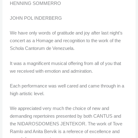
HENNING SOMMERRO
JOHN POL INDERBERG
We have only words of gratitude and joy after last night’s
concert as a Homage and recognition to the work of the
Schola Cantorum de Venezuela.
It was a magnificent musical offering from all of you that
we received with emotion and admiration.
Each performance was well cared and came through in a
high artistic level.
We appreciated very much the choice of new and
demanding repertoires presented by both CANTUS and
the NIDAROSDOMENS JENTEKOR. The work of Tove
Ramlo and Anita Bervik is a referece of excellence and