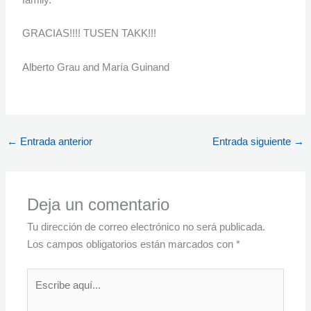
GRACIAS!!!! TUSEN TAKK!!!
Alberto Grau and María Guinand
←
Entrada anterior
Entrada siguiente
→
Deja un comentario
Tu dirección de correo electrónico no será publicada.
Los campos obligatorios están marcados con
*
Escribe
aquí...