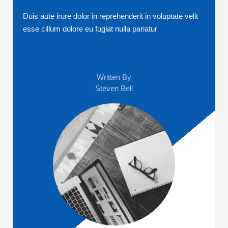
Duis aute irure dolor in reprehenderit in voluptate velit
esse cillum dolore eu fugiat nulla pariatur
Written By
Steven Bell