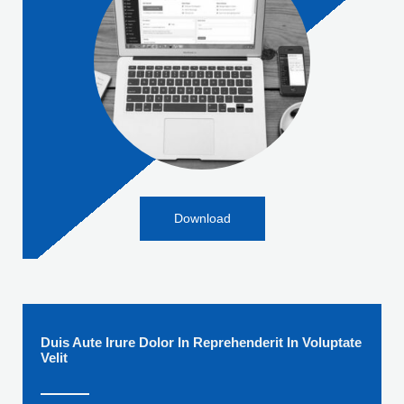
Download
Duis Aute Irure Dolor In Reprehenderit In Voluptate
Velit