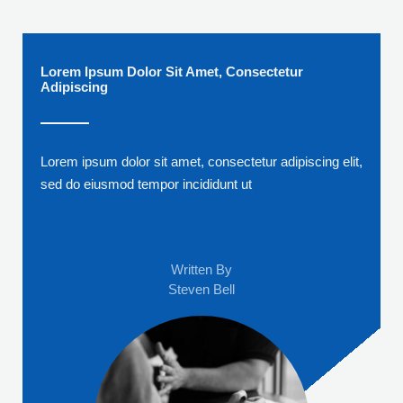
Lorem Ipsum Dolor Sit Amet, Consectetur
Adipiscing
Lorem ipsum dolor sit amet, consectetur adipiscing elit,
sed do eiusmod tempor incididunt ut
Written By
Steven Bell