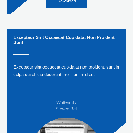
Download
Excepteur Sint Occaecat Cupidatat Non Proident
Sunt
Excepteur sint occaecat cupidatat non proident, sunt in
culpa qui officia deserunt mollit anim id est
Written By
Steven Bell