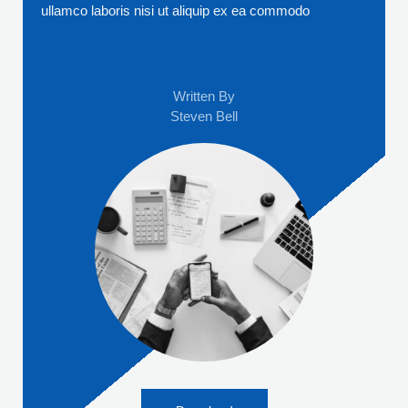
ullamco laboris nisi ut aliquip ex ea commodo
Written By
Steven Bell