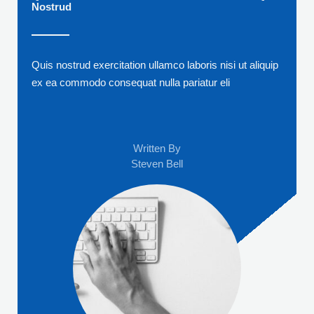
Nostrud
Quis nostrud exercitation ullamco laboris nisi ut aliquip
ex ea commodo consequat nulla pariatur eli
Written By
Steven Bell