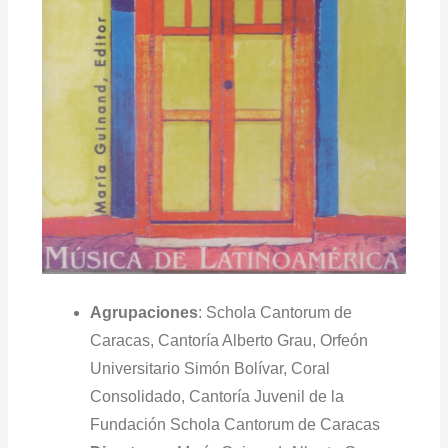
Agrupaciones
: Schola Cantorum de
Caracas, Cantoría Alberto Grau, Orfeón
Universitario Simón Bolívar, Coral
Consolidado, Cantoría Juvenil de la
Fundación Schola Cantorum de Caracas