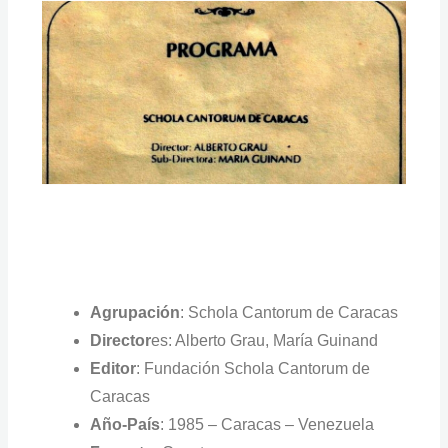
Agrupación
: Schola Cantorum de Caracas
Director
es: Alberto Grau, María Guinand
Editor
: Fundación Schola Cantorum de
Caracas
Año-País
: 1985 – Caracas – Venezuela