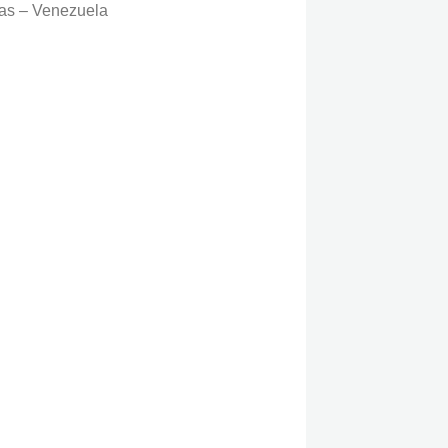
cas – Venezuela