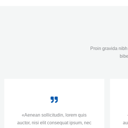
Proin gravida nibh 
bibe
«Aenean sollicitudin, lorem quis
auctor, nisi elit consequat ipsum, nec
au