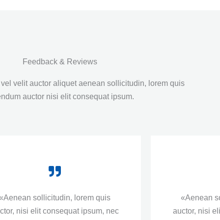
Feedback & Reviews
vel velit auctor aliquet aenean sollicitudin, lorem quis
ndum auctor nisi elit consequat ipsum.
«Aenean sollicitudin, lorem quis
«Aenean sol
ctor, nisi elit consequat ipsum, nec
auctor, nisi e