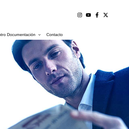
tro Documentación
Contacto