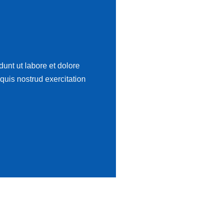
dunt ut labore et dolore
uis nostrud exercitation