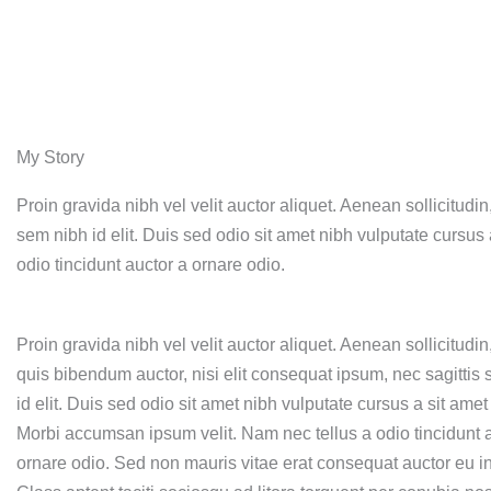
My Story
Proin gravida nibh vel velit auctor aliquet. Aenean sollicitudi
sem nibh id elit. Duis sed odio sit amet nibh vulputate cursu
odio tincidunt auctor a ornare odio.
Proin gravida nibh vel velit auctor aliquet. Aenean sollicitudin
quis bibendum auctor, nisi elit consequat ipsum, nec sagittis
id elit. Duis sed odio sit amet nibh vulputate cursus a sit amet
Morbi accumsan ipsum velit. Nam nec tellus a odio tincidunt 
ornare odio. Sed non mauris vitae erat consequat auctor eu in 